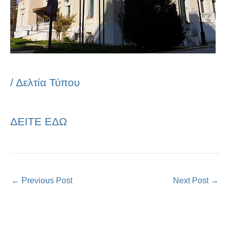
/
Δελτία Τύπου
ΔΕΙΤΕ ΕΔΩ
←
Previous Post
Next Post
→