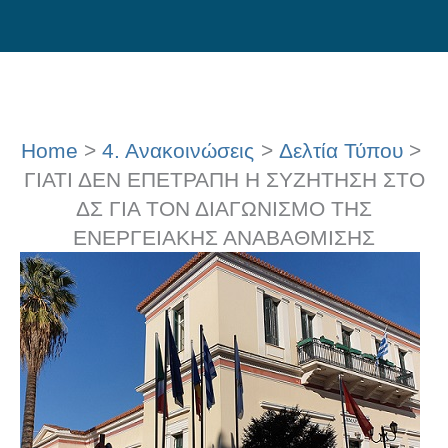
Skip
to
content
Home
4. Ανακοινώσεις
Δελτία Τύπου
ΓΙΑΤΙ ΔΕΝ ΕΠΕΤΡΑΠΗ Η ΣΥΖΗΤΗΣΗ ΣΤΟ
ΔΣ ΓΙΑ ΤΟΝ ΔΙΑΓΩΝΙΣΜΟ ΤΗΣ
ΕΝΕΡΓΕΙΑΚΗΣ ΑΝΑΒΑΘΜΙΣΗΣ