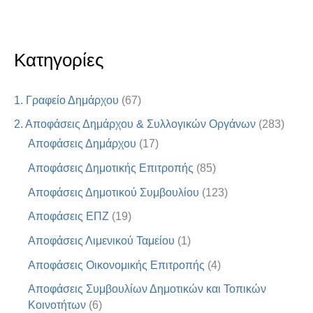
Κατηγορίες
1. Γραφείο Δημάρχου
(67)
2. Αποφάσεις Δημάρχου & Συλλογικών Οργάνων
(283)
Αποφάσεις Δημάρχου
(17)
Αποφάσεις Δημοτικής Επιτροπής
(85)
Αποφάσεις Δημοτικού Συμβουλίου
(123)
Αποφάσεις ΕΠΖ
(19)
Αποφάσεις Λιμενικού Ταμείου
(1)
Αποφάσεις Οικονομικής Επιτροπής
(4)
Αποφάσεις Συμβουλίων Δημοτικών και Τοπικών
Κοινοτήτων
(6)