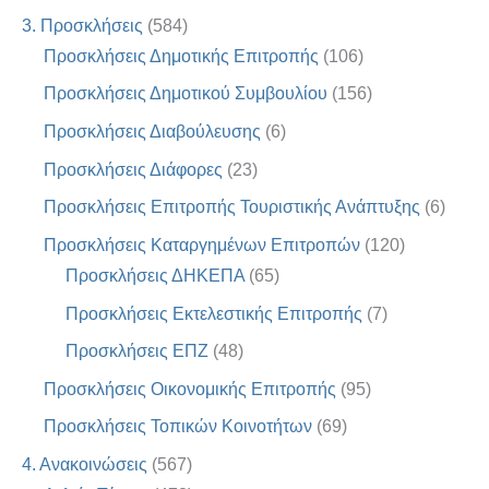
3. Προσκλήσεις
(584)
Προσκλήσεις Δημοτικής Επιτροπής
(106)
Προσκλήσεις Δημοτικού Συμβουλίου
(156)
Προσκλήσεις Διαβούλευσης
(6)
Προσκλήσεις Διάφορες
(23)
Προσκλήσεις Επιτροπής Τουριστικής Ανάπτυξης
(6)
Προσκλήσεις Καταργημένων Επιτροπών
(120)
Προσκλήσεις ΔΗΚΕΠΑ
(65)
Προσκλήσεις Εκτελεστικής Επιτροπής
(7)
Προσκλήσεις ΕΠΖ
(48)
Προσκλήσεις Οικονομικής Επιτροπής
(95)
Προσκλήσεις Τοπικών Κοινοτήτων
(69)
4. Ανακοινώσεις
(567)