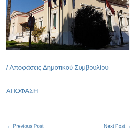
/
Αποφάσεις Δημοτικού Συμβουλίου
ΑΠΟΦΑΣΗ
←
Previous Post
Next Post
→