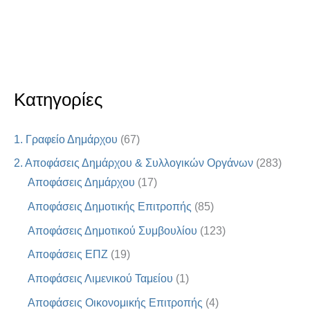
Κατηγορίες
1. Γραφείο Δημάρχου
(67)
2. Αποφάσεις Δημάρχου & Συλλογικών Οργάνων
(283)
Αποφάσεις Δημάρχου
(17)
Αποφάσεις Δημοτικής Επιτροπής
(85)
Αποφάσεις Δημοτικού Συμβουλίου
(123)
Αποφάσεις ΕΠΖ
(19)
Αποφάσεις Λιμενικού Ταμείου
(1)
Αποφάσεις Οικονομικής Επιτροπής
(4)