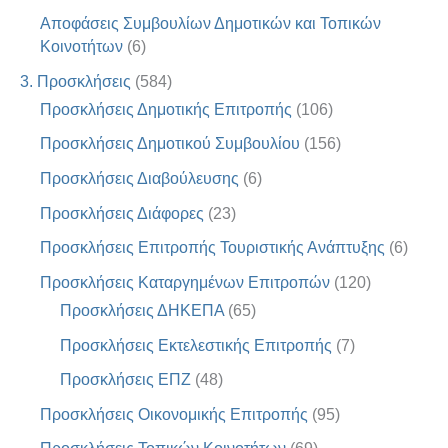
Αποφάσεις Συμβουλίων Δημοτικών και Τοπικών
Κοινοτήτων
(6)
3. Προσκλήσεις
(584)
Προσκλήσεις Δημοτικής Επιτροπής
(106)
Προσκλήσεις Δημοτικού Συμβουλίου
(156)
Προσκλήσεις Διαβούλευσης
(6)
Προσκλήσεις Διάφορες
(23)
Προσκλήσεις Επιτροπής Τουριστικής Ανάπτυξης
(6)
Προσκλήσεις Καταργημένων Επιτροπών
(120)
Προσκλήσεις ΔΗΚΕΠΑ
(65)
Προσκλήσεις Εκτελεστικής Επιτροπής
(7)
Προσκλήσεις ΕΠΖ
(48)
Προσκλήσεις Οικονομικής Επιτροπής
(95)