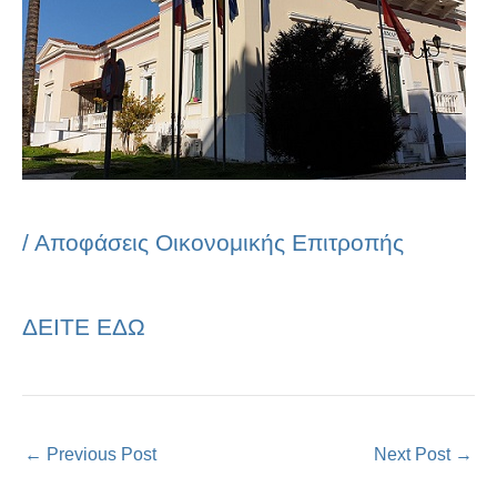
/
Αποφάσεις Οικονομικής Επιτροπής
ΔΕΙΤΕ ΕΔΩ
←
Previous Post
Next Post
→