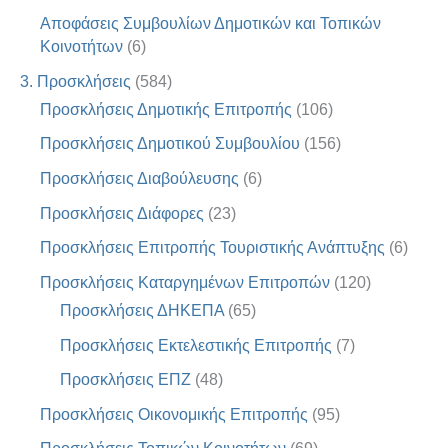
Αποφάσεις Συμβουλίων Δημοτικών και Τοπικών
Κοινοτήτων
(6)
3. Προσκλήσεις
(584)
Προσκλήσεις Δημοτικής Επιτροπής
(106)
Προσκλήσεις Δημοτικού Συμβουλίου
(156)
Προσκλήσεις Διαβούλευσης
(6)
Προσκλήσεις Διάφορες
(23)
Προσκλήσεις Επιτροπής Τουριστικής Ανάπτυξης
(6)
Προσκλήσεις Καταργημένων Επιτροπών
(120)
Προσκλήσεις ΔΗΚΕΠΑ
(65)
Προσκλήσεις Εκτελεστικής Επιτροπής
(7)
Προσκλήσεις ΕΠΖ
(48)
Προσκλήσεις Οικονομικής Επιτροπής
(95)