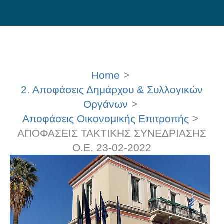
Skip
to
content
Home
2. Αποφάσεις Δημάρχου & Συλλογικών
Οργάνων
Αποφάσεις Οικονομικής Επιτροπής
ΑΠΟΦΑΣΕΙΣ ΤΑΚΤΙΚΗΣ ΣΥΝΕΔΡΙΑΣΗΣ
Ο.Ε. 23-02-2022