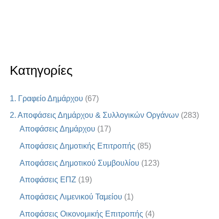
Κατηγορίες
1. Γραφείο Δημάρχου
(67)
2. Αποφάσεις Δημάρχου & Συλλογικών Οργάνων
(283)
Αποφάσεις Δημάρχου
(17)
Αποφάσεις Δημοτικής Επιτροπής
(85)
Αποφάσεις Δημοτικού Συμβουλίου
(123)
Αποφάσεις ΕΠΖ
(19)
Αποφάσεις Λιμενικού Ταμείου
(1)
Αποφάσεις Οικονομικής Επιτροπής
(4)