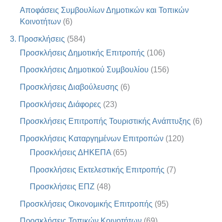
Αποφάσεις Συμβουλίων Δημοτικών και Τοπικών
Κοινοτήτων
(6)
3. Προσκλήσεις
(584)
Προσκλήσεις Δημοτικής Επιτροπής
(106)
Προσκλήσεις Δημοτικού Συμβουλίου
(156)
Προσκλήσεις Διαβούλευσης
(6)
Προσκλήσεις Διάφορες
(23)
Προσκλήσεις Επιτροπής Τουριστικής Ανάπτυξης
(6)
Προσκλήσεις Καταργημένων Επιτροπών
(120)
Προσκλήσεις ΔΗΚΕΠΑ
(65)
Προσκλήσεις Εκτελεστικής Επιτροπής
(7)
Προσκλήσεις ΕΠΖ
(48)
Προσκλήσεις Οικονομικής Επιτροπής
(95)
Προσκλήσεις Τοπικών Κοινοτήτων
(69)