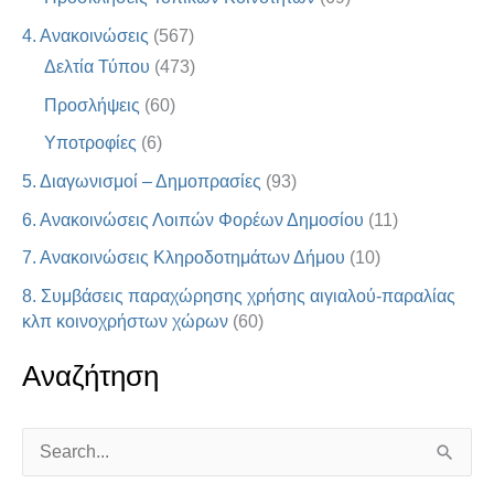
4. Ανακοινώσεις
(567)
Δελτία Τύπου
(473)
Προσλήψεις
(60)
Υποτροφίες
(6)
5. Διαγωνισμοί – Δημοπρασίες
(93)
6. Ανακοινώσεις Λοιπών Φορέων Δημοσίου
(11)
7. Ανακοινώσεις Κληροδοτημάτων Δήμου
(10)
8. Συμβάσεις παραχώρησης χρήσης αιγιαλού-παραλίας
κλπ κοινοχρήστων χώρων
(60)
Αναζήτηση
S
e