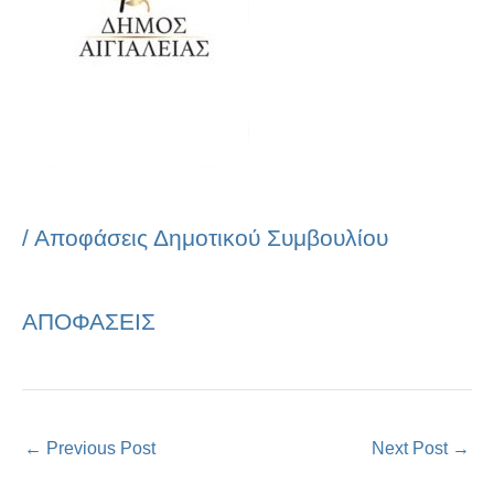
/
Αποφάσεις Δημοτικού Συμβουλίου
ΑΠΟΦΑΣΕΙΣ
←
Previous Post
Next Post
→