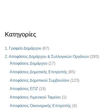
Κατηγορίες
1. Γραφείο Δημάρχου
(67)
2. Αποφάσεις Δημάρχου & Συλλογικών Οργάνων
(283)
Αποφάσεις Δημάρχου
(17)
Αποφάσεις Δημοτικής Επιτροπής
(85)
Αποφάσεις Δημοτικού Συμβουλίου
(123)
Αποφάσεις ΕΠΖ
(19)
Αποφάσεις Λιμενικού Ταμείου
(1)
Αποφάσεις Οικονομικής Επιτροπής
(4)