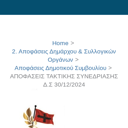
Skip
to
content
Home
2. Αποφάσεις Δημάρχου & Συλλογικών
Οργάνων
Αποφάσεις Δημοτικού Συμβουλίου
ΑΠΟΦΑΣΕΙΣ ΤΑΚΤΙΚΗΣ ΣΥΝΕΔΡΙΑΣΗΣ
Δ.Σ 30/12/2024