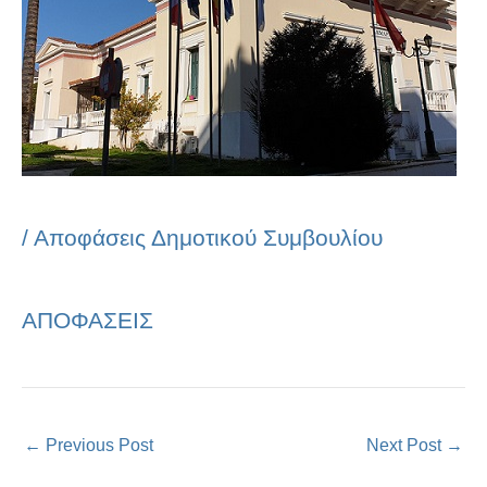
/
Αποφάσεις Δημοτικού Συμβουλίου
ΑΠΟΦΑΣΕΙΣ
←
Previous Post
Next Post
→