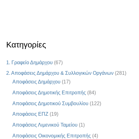
Κατηγορίες
1. Γραφείο Δημάρχου
(67)
2. Αποφάσεις Δημάρχου & Συλλογικών Οργάνων
(281)
Αποφάσεις Δημάρχου
(17)
Αποφάσεις Δημοτικής Επιτροπής
(84)
Αποφάσεις Δημοτικού Συμβουλίου
(122)
Αποφάσεις ΕΠΖ
(19)
Αποφάσεις Λιμενικού Ταμείου
(1)
Αποφάσεις Οικονομικής Επιτροπής
(4)