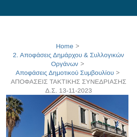
Skip
to
content
Home
2. Αποφάσεις Δημάρχου & Συλλογικών
Οργάνων
Αποφάσεις Δημοτικού Συμβουλίου
ΑΠΟΦΑΣΕΙΣ ΤΑΚΤΙΚΗΣ ΣΥΝΕΔΡΙΑΣΗΣ
Δ.Σ. 13-11-2023