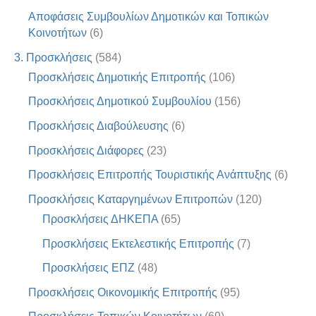
Αποφάσεις Συμβουλίων Δημοτικών και Τοπικών
Κοινοτήτων
(6)
3. Προσκλήσεις
(584)
Προσκλήσεις Δημοτικής Επιτροπής
(106)
Προσκλήσεις Δημοτικού Συμβουλίου
(156)
Προσκλήσεις Διαβούλευσης
(6)
Προσκλήσεις Διάφορες
(23)
Προσκλήσεις Επιτροπής Τουριστικής Ανάπτυξης
(6)
Προσκλήσεις Καταργημένων Επιτροπών
(120)
Προσκλήσεις ΔΗΚΕΠΑ
(65)
Προσκλήσεις Εκτελεστικής Επιτροπής
(7)
Προσκλήσεις ΕΠΖ
(48)
Προσκλήσεις Οικονομικής Επιτροπής
(95)