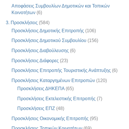
Αποφάσεις Συμβουλίων Δημοτικών και Τοπικών
Κοινοτήτων
(6)
3. Προσκλήσεις
(584)
Προσκλήσεις Δημοτικής Επιτροπής
(106)
Προσκλήσεις Δημοτικού Συμβουλίου
(156)
Προσκλήσεις Διαβούλευσης
(6)
Προσκλήσεις Διάφορες
(23)
Προσκλήσεις Επιτροπής Τουριστικής Ανάπτυξης
(6)
Προσκλήσεις Καταργημένων Επιτροπών
(120)
Προσκλήσεις ΔΗΚΕΠΑ
(65)
Προσκλήσεις Εκτελεστικής Επιτροπής
(7)
Προσκλήσεις ΕΠΖ
(48)
Προσκλήσεις Οικονομικής Επιτροπής
(95)
Προσκλήσεις Τοπικών Κοινοτήτων
(69)