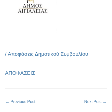
/
Αποφάσεις Δημοτικού Συμβουλίου
ΑΠΟΦΑΣΕΙΣ
←
Previous Post
Next Post
→