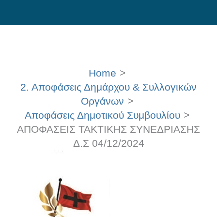
Skip
to
content
Home
2. Αποφάσεις Δημάρχου & Συλλογικών
Οργάνων
Αποφάσεις Δημοτικού Συμβουλίου
ΑΠΟΦΑΣΕΙΣ ΤΑΚΤΙΚΗΣ ΣΥΝΕΔΡΙΑΣΗΣ
Δ.Σ 04/12/2024