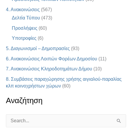
4. Ανακοινώσεις
(567)
Δελτία Τύπου
(473)
Προσλήψεις
(60)
Υποτροφίες
(6)
5. Διαγωνισμοί – Δημοπρασίες
(93)
6. Ανακοινώσεις Λοιπών Φορέων Δημοσίου
(11)
7. Ανακοινώσεις Κληροδοτημάτων Δήμου
(10)
8. Συμβάσεις παραχώρησης χρήσης αιγιαλού-παραλίας
κλπ κοινοχρήστων χώρων
(60)
Αναζήτηση
S
e