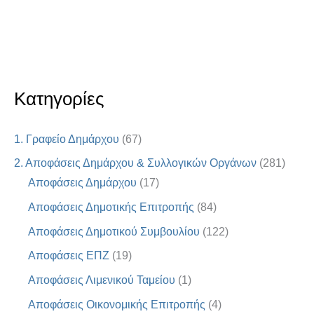
Κατηγορίες
1. Γραφείο Δημάρχου
(67)
2. Αποφάσεις Δημάρχου & Συλλογικών Οργάνων
(281)
Αποφάσεις Δημάρχου
(17)
Αποφάσεις Δημοτικής Επιτροπής
(84)
Αποφάσεις Δημοτικού Συμβουλίου
(122)
Αποφάσεις ΕΠΖ
(19)
Αποφάσεις Λιμενικού Ταμείου
(1)
Αποφάσεις Οικονομικής Επιτροπής
(4)