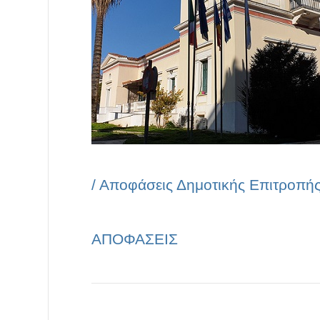
/
Αποφάσεις Δημοτικής Επιτροπή
ΑΠΟΦΑΣΕΙΣ