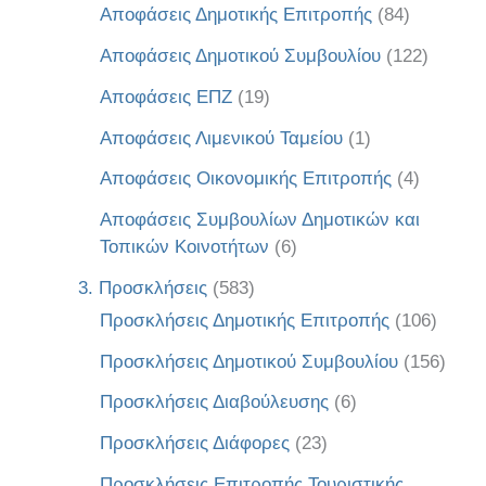
Αποφάσεις Δημοτικής Επιτροπής
(84)
Αποφάσεις Δημοτικού Συμβουλίου
(122)
Αποφάσεις ΕΠΖ
(19)
Αποφάσεις Λιμενικού Ταμείου
(1)
Αποφάσεις Οικονομικής Επιτροπής
(4)
Αποφάσεις Συμβουλίων Δημοτικών και
Τοπικών Κοινοτήτων
(6)
3. Προσκλήσεις
(583)
Προσκλήσεις Δημοτικής Επιτροπής
(106)
Προσκλήσεις Δημοτικού Συμβουλίου
(156)
Προσκλήσεις Διαβούλευσης
(6)
Προσκλήσεις Διάφορες
(23)
Προσκλήσεις Επιτροπής Τουριστικής