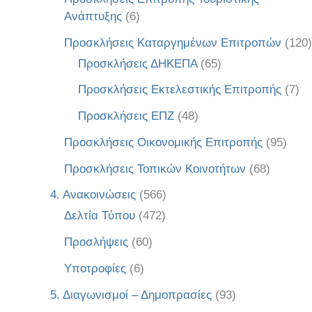
Ανάπτυξης
(6)
Προσκλήσεις Καταργημένων Επιτροπών
(120)
Προσκλήσεις ΔΗΚΕΠΑ
(65)
Προσκλήσεις Εκτελεστικής Επιτροπής
(7)
Προσκλήσεις ΕΠΖ
(48)
Προσκλήσεις Οικονομικής Επιτροπής
(95)
Προσκλήσεις Τοπικών Κοινοτήτων
(68)
4. Ανακοινώσεις
(566)
Δελτία Τύπου
(472)
Προσλήψεις
(60)
Υποτροφίες
(6)
5. Διαγωνισμοί – Δημοπρασίες
(93)