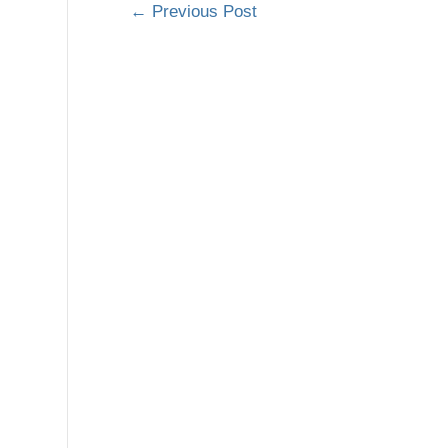
←
Previous Post