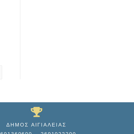
ΔΗΜΟΣ ΑΙΓΙΑΛΕΙΑΣ