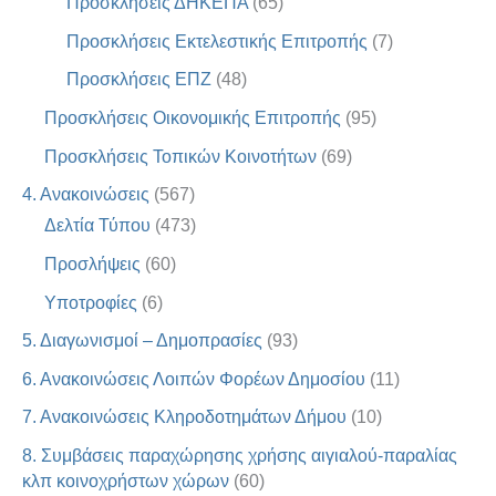
Προσκλήσεις ΔΗΚΕΠΑ
(65)
Προσκλήσεις Εκτελεστικής Επιτροπής
(7)
Προσκλήσεις ΕΠΖ
(48)
Προσκλήσεις Οικονομικής Επιτροπής
(95)
Προσκλήσεις Τοπικών Κοινοτήτων
(69)
4. Ανακοινώσεις
(567)
Δελτία Τύπου
(473)
Προσλήψεις
(60)
Υποτροφίες
(6)
5. Διαγωνισμοί – Δημοπρασίες
(93)
6. Ανακοινώσεις Λοιπών Φορέων Δημοσίου
(11)
7. Ανακοινώσεις Κληροδοτημάτων Δήμου
(10)
8. Συμβάσεις παραχώρησης χρήσης αιγιαλού-παραλίας
κλπ κοινοχρήστων χώρων
(60)