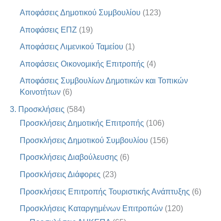
Αποφάσεις Δημοτικού Συμβουλίου
(123)
Αποφάσεις ΕΠΖ
(19)
Αποφάσεις Λιμενικού Ταμείου
(1)
Αποφάσεις Οικονομικής Επιτροπής
(4)
Αποφάσεις Συμβουλίων Δημοτικών και Τοπικών
Κοινοτήτων
(6)
3. Προσκλήσεις
(584)
Προσκλήσεις Δημοτικής Επιτροπής
(106)
Προσκλήσεις Δημοτικού Συμβουλίου
(156)
Προσκλήσεις Διαβούλευσης
(6)
Προσκλήσεις Διάφορες
(23)
Προσκλήσεις Επιτροπής Τουριστικής Ανάπτυξης
(6)
Προσκλήσεις Καταργημένων Επιτροπών
(120)