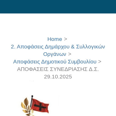
Skip
to
content
Home
2. Αποφάσεις Δημάρχου & Συλλογικών
Οργάνων
Αποφάσεις Δημοτικού Συμβουλίου
ΑΠΟΦΑΣΕΙΣ ΣΥΝΕΔΡΙΑΣΗΣ Δ.Σ.
29.10.2025