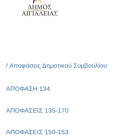
/
Αποφάσεις Δημοτικού Συμβουλίου
ΑΠΟΦΑΣΗ 134
ΑΠΟΦΑΣΕΙΣ 135-170
ΑΠΟΦΑΣΕΙΣ 150-153