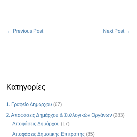
←
Previous Post
Next Post
→
Κατηγορίες
1. Γραφείο Δημάρχου
(67)
2. Αποφάσεις Δημάρχου & Συλλογικών Οργάνων
(283)
Αποφάσεις Δημάρχου
(17)
Αποφάσεις Δημοτικής Επιτροπής
(85)