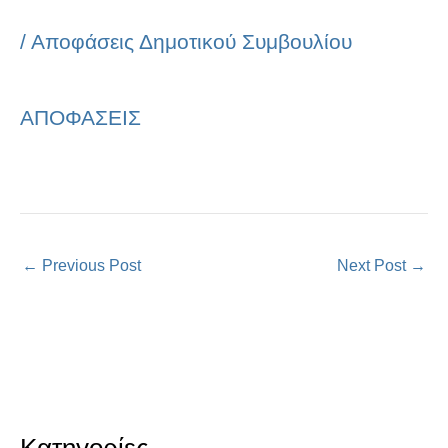
/
Αποφάσεις Δημοτικού Συμβουλίου
ΑΠΟΦΑΣΕΙΣ
←
Previous Post
Next Post
→