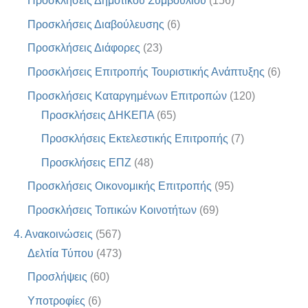
Προσκλήσεις Δημοτικού Συμβουλίου
(156)
Προσκλήσεις Διαβούλευσης
(6)
Προσκλήσεις Διάφορες
(23)
Προσκλήσεις Επιτροπής Τουριστικής Ανάπτυξης
(6)
Προσκλήσεις Καταργημένων Επιτροπών
(120)
Προσκλήσεις ΔΗΚΕΠΑ
(65)
Προσκλήσεις Εκτελεστικής Επιτροπής
(7)
Προσκλήσεις ΕΠΖ
(48)
Προσκλήσεις Οικονομικής Επιτροπής
(95)
Προσκλήσεις Τοπικών Κοινοτήτων
(69)
4. Ανακοινώσεις
(567)
Δελτία Τύπου
(473)
Προσλήψεις
(60)
Υποτροφίες
(6)