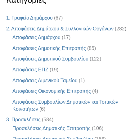
Κατηγορίες
1. Γραφείο Δημάρχου
(67)
2. Αποφάσεις Δημάρχου & Συλλογικών Οργάνων
(282)
Αποφάσεις Δημάρχου
(17)
Αποφάσεις Δημοτικής Επιτροπής
(85)
Αποφάσεις Δημοτικού Συμβουλίου
(122)
Αποφάσεις ΕΠΖ
(19)
Αποφάσεις Λιμενικού Ταμείου
(1)
Αποφάσεις Οικονομικής Επιτροπής
(4)
Αποφάσεις Συμβουλίων Δημοτικών και Τοπικών
Κοινοτήτων
(6)
3. Προσκλήσεις
(584)
Προσκλήσεις Δημοτικής Επιτροπής
(106)