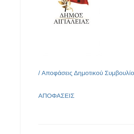
/
Αποφάσεις Δημοτικού Συμβουλί
ΑΠΟΦΑΣΕΙΣ