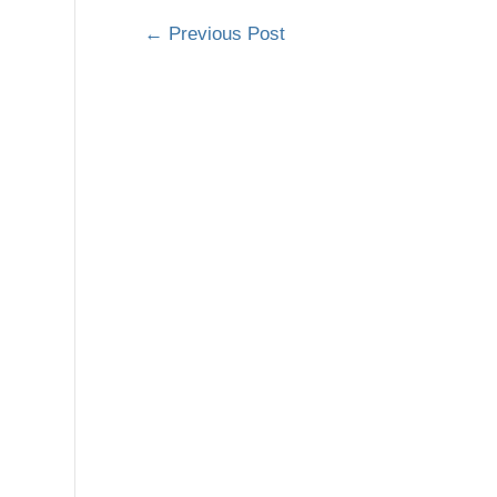
←
Previous Post