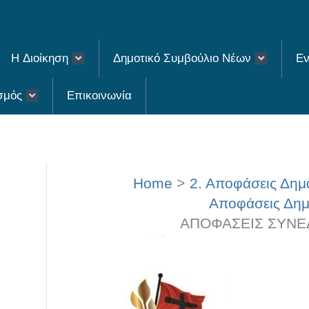
H Διοίκηση
Δημοτικό Συμβούλιο Νέων
Εν
σμός
Επικοινωνία
Home
2. Αποφάσεις Δη
Αποφάσεις Δημ
ΑΠΟΦΑΣΕΙΣ ΣΥΝΕΔΡ