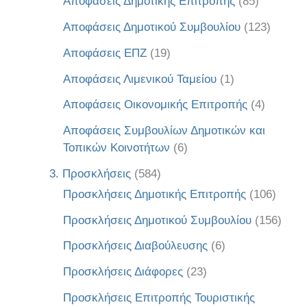
Αποφάσεις Δημοτικής Επιτροπής
(85)
Αποφάσεις Δημοτικού Συμβουλίου
(123)
Αποφάσεις ΕΠΖ
(19)
Αποφάσεις Λιμενικού Ταμείου
(1)
Αποφάσεις Οικονομικής Επιτροπής
(4)
Αποφάσεις Συμβουλίων Δημοτικών και
Τοπικών Κοινοτήτων
(6)
3. Προσκλήσεις
(584)
Προσκλήσεις Δημοτικής Επιτροπής
(106)
Προσκλήσεις Δημοτικού Συμβουλίου
(156)
Προσκλήσεις Διαβούλευσης
(6)
Προσκλήσεις Διάφορες
(23)
Προσκλήσεις Επιτροπής Τουριστικής