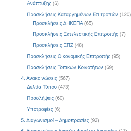
Ανάπτυξης
(6)
Προσκλήσεις Καταργημένων Επιτροπών
(120)
Προσκλήσεις ΔΗΚΕΠΑ
(65)
Προσκλήσεις Εκτελεστικής Επιτροπής
(7)
Προσκλήσεις ΕΠΖ
(48)
Προσκλήσεις Οικονομικής Επιτροπής
(95)
Προσκλήσεις Τοπικών Κοινοτήτων
(69)
4. Ανακοινώσεις
(567)
Δελτία Τύπου
(473)
Προσλήψεις
(60)
Υποτροφίες
(6)
5. Διαγωνισμοί – Δημοπρασίες
(93)