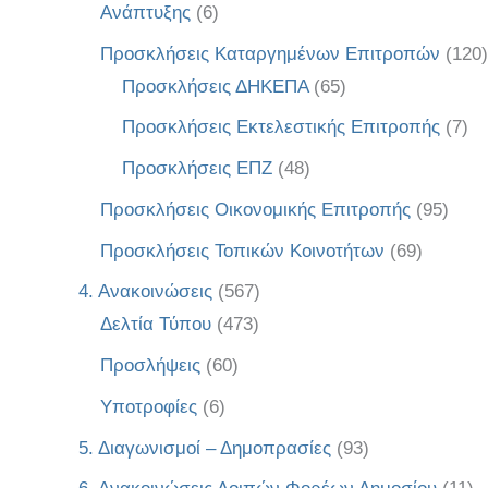
Ανάπτυξης
(6)
Προσκλήσεις Καταργημένων Επιτροπών
(120)
Προσκλήσεις ΔΗΚΕΠΑ
(65)
Προσκλήσεις Εκτελεστικής Επιτροπής
(7)
Προσκλήσεις ΕΠΖ
(48)
Προσκλήσεις Οικονομικής Επιτροπής
(95)
Προσκλήσεις Τοπικών Κοινοτήτων
(69)
4. Ανακοινώσεις
(567)
Δελτία Τύπου
(473)
Προσλήψεις
(60)
Υποτροφίες
(6)
5. Διαγωνισμοί – Δημοπρασίες
(93)