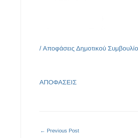
/
Αποφάσεις Δημοτικού Συμβουλί
ΑΠΟΦΑΣΕΙΣ
←
Previous Post