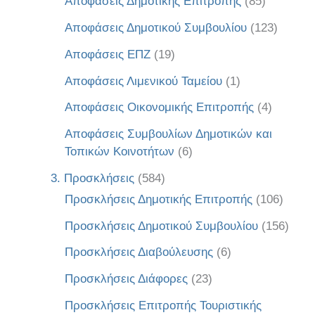
Αποφάσεις Δημοτικής Επιτροπής
(85)
Αποφάσεις Δημοτικού Συμβουλίου
(123)
Αποφάσεις ΕΠΖ
(19)
Αποφάσεις Λιμενικού Ταμείου
(1)
Αποφάσεις Οικονομικής Επιτροπής
(4)
Αποφάσεις Συμβουλίων Δημοτικών και
Τοπικών Κοινοτήτων
(6)
3. Προσκλήσεις
(584)
Προσκλήσεις Δημοτικής Επιτροπής
(106)
Προσκλήσεις Δημοτικού Συμβουλίου
(156)
Προσκλήσεις Διαβούλευσης
(6)
Προσκλήσεις Διάφορες
(23)
Προσκλήσεις Επιτροπής Τουριστικής