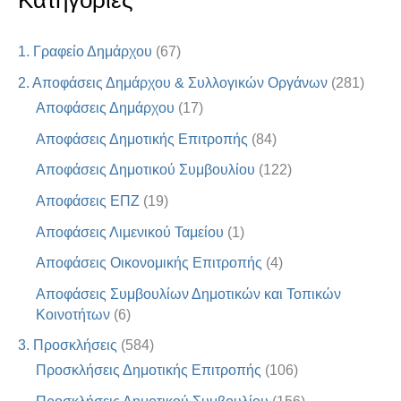
Κατηγορίες
1. Γραφείο Δημάρχου
(67)
2. Αποφάσεις Δημάρχου & Συλλογικών Οργάνων
(281)
Αποφάσεις Δημάρχου
(17)
Αποφάσεις Δημοτικής Επιτροπής
(84)
Αποφάσεις Δημοτικού Συμβουλίου
(122)
Αποφάσεις ΕΠΖ
(19)
Αποφάσεις Λιμενικού Ταμείου
(1)
Αποφάσεις Οικονομικής Επιτροπής
(4)
Αποφάσεις Συμβουλίων Δημοτικών και Τοπικών
Κοινοτήτων
(6)
3. Προσκλήσεις
(584)
Προσκλήσεις Δημοτικής Επιτροπής
(106)