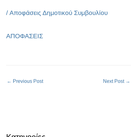
/
Αποφάσεις Δημοτικού Συμβουλίου
ΑΠΟΦΑΣΕΙΣ
←
Previous Post
Next Post
→