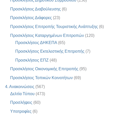
Προσκλήσεις Δημοτικού Συμβουλίου
(156)
Προσκλήσεις Διαβούλευσης
(6)
Προσκλήσεις Διάφορες
(23)
Προσκλήσεις Επιτροπής Τουριστικής Ανάπτυξης
(6)
Προσκλήσεις Καταργημένων Επιτροπών
(120)
Προσκλήσεις ΔΗΚΕΠΑ
(65)
Προσκλήσεις Εκτελεστικής Επιτροπής
(7)
Προσκλήσεις ΕΠΖ
(48)
Προσκλήσεις Οικονομικής Επιτροπής
(95)
Προσκλήσεις Τοπικών Κοινοτήτων
(69)
4. Ανακοινώσεις
(567)
Δελτία Τύπου
(473)
Προσλήψεις
(60)
Υποτροφίες
(6)