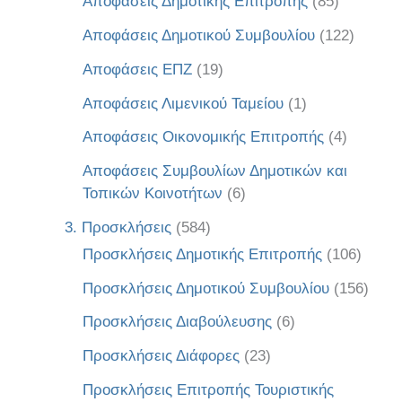
Αποφάσεις Δημοτικής Επιτροπής
(85)
Αποφάσεις Δημοτικού Συμβουλίου
(122)
Αποφάσεις ΕΠΖ
(19)
Αποφάσεις Λιμενικού Ταμείου
(1)
Αποφάσεις Οικονομικής Επιτροπής
(4)
Αποφάσεις Συμβουλίων Δημοτικών και
Τοπικών Κοινοτήτων
(6)
3. Προσκλήσεις
(584)
Προσκλήσεις Δημοτικής Επιτροπής
(106)
Προσκλήσεις Δημοτικού Συμβουλίου
(156)
Προσκλήσεις Διαβούλευσης
(6)
Προσκλήσεις Διάφορες
(23)
Προσκλήσεις Επιτροπής Τουριστικής