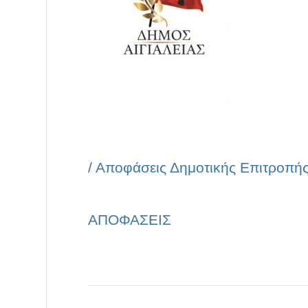
/
Αποφάσεις Δημοτικής Επιτροπή
ΑΠΟΦΑΣΕΙΣ