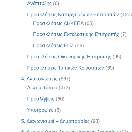
Ανάπτυξης
(6)
Προσκλήσεις Καταργημένων Επιτροπών
(120)
Προσκλήσεις ΔΗΚΕΠΑ
(65)
Προσκλήσεις Εκτελεστικής Επιτροπής
(7)
Προσκλήσεις ΕΠΖ
(48)
Προσκλήσεις Οικονομικής Επιτροπής
(95)
Προσκλήσεις Τοπικών Κοινοτήτων
(69)
4. Ανακοινώσεις
(567)
Δελτία Τύπου
(473)
Προσλήψεις
(60)
Υποτροφίες
(6)
5. Διαγωνισμοί – Δημοπρασίες
(93)