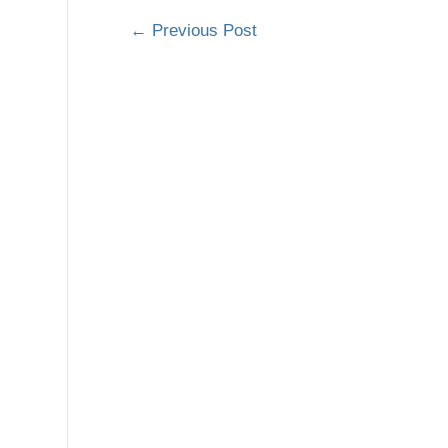
←
Previous Post