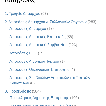
Κατηγορίες
1. Γραφείο Δημάρχου
(67)
2. Αποφάσεις Δημάρχου & Συλλογικών Οργάνων
(283)
Αποφάσεις Δημάρχου
(17)
Αποφάσεις Δημοτικής Επιτροπής
(85)
Αποφάσεις Δημοτικού Συμβουλίου
(123)
Αποφάσεις ΕΠΖ
(19)
Αποφάσεις Λιμενικού Ταμείου
(1)
Αποφάσεις Οικονομικής Επιτροπής
(4)
Αποφάσεις Συμβουλίων Δημοτικών και Τοπικών
Κοινοτήτων
(6)
3. Προσκλήσεις
(584)
Προσκλήσεις Δημοτικής Επιτροπής
(106)