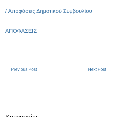
/
Αποφάσεις Δημοτικού Συμβουλίου
ΑΠΟΦΑΣΕΙΣ
←
Previous Post
Next Post
→