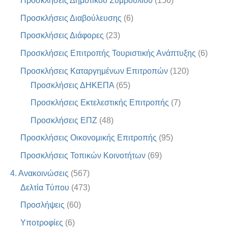
Προσκλήσεις Δημοτικού Συμβουλίου
(156)
Προσκλήσεις Διαβούλευσης
(6)
Προσκλήσεις Διάφορες
(23)
Προσκλήσεις Επιτροπής Τουριστικής Ανάπτυξης
(6)
Προσκλήσεις Καταργημένων Επιτροπών
(120)
Προσκλήσεις ΔΗΚΕΠΑ
(65)
Προσκλήσεις Εκτελεστικής Επιτροπής
(7)
Προσκλήσεις ΕΠΖ
(48)
Προσκλήσεις Οικονομικής Επιτροπής
(95)
Προσκλήσεις Τοπικών Κοινοτήτων
(69)
4. Ανακοινώσεις
(567)
Δελτία Τύπου
(473)
Προσλήψεις
(60)
Υποτροφίες
(6)