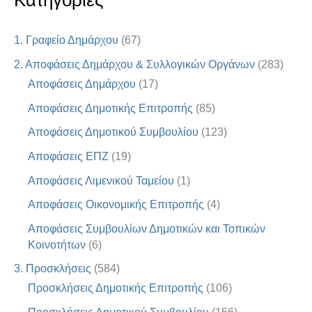
Κατηγορίες
1. Γραφείο Δημάρχου
(67)
2. Αποφάσεις Δημάρχου & Συλλογικών Οργάνων
(283)
Αποφάσεις Δημάρχου
(17)
Αποφάσεις Δημοτικής Επιτροπής
(85)
Αποφάσεις Δημοτικού Συμβουλίου
(123)
Αποφάσεις ΕΠΖ
(19)
Αποφάσεις Λιμενικού Ταμείου
(1)
Αποφάσεις Οικονομικής Επιτροπής
(4)
Αποφάσεις Συμβουλίων Δημοτικών και Τοπικών
Κοινοτήτων
(6)
3. Προσκλήσεις
(584)
Προσκλήσεις Δημοτικής Επιτροπής
(106)