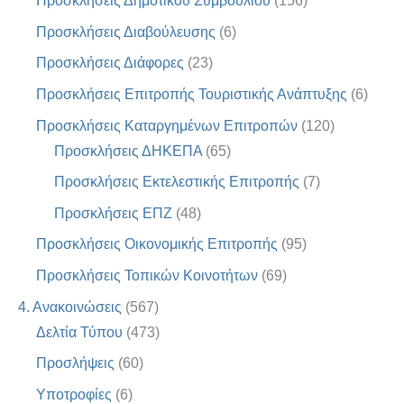
Προσκλήσεις Δημοτικού Συμβουλίου
(156)
Προσκλήσεις Διαβούλευσης
(6)
Προσκλήσεις Διάφορες
(23)
Προσκλήσεις Επιτροπής Τουριστικής Ανάπτυξης
(6)
Προσκλήσεις Καταργημένων Επιτροπών
(120)
Προσκλήσεις ΔΗΚΕΠΑ
(65)
Προσκλήσεις Εκτελεστικής Επιτροπής
(7)
Προσκλήσεις ΕΠΖ
(48)
Προσκλήσεις Οικονομικής Επιτροπής
(95)
Προσκλήσεις Τοπικών Κοινοτήτων
(69)
4. Ανακοινώσεις
(567)
Δελτία Τύπου
(473)
Προσλήψεις
(60)
Υποτροφίες
(6)