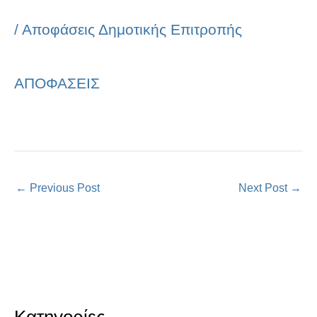
/
Αποφάσεις Δημοτικής Επιτροπής
ΑΠΟΦΑΣΕΙΣ
←
Previous Post
Next Post
→