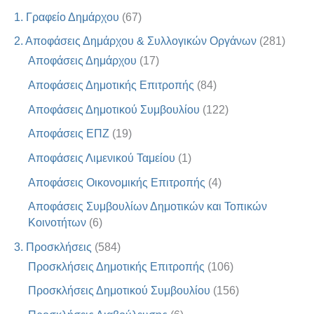
1. Γραφείο Δημάρχου
(67)
2. Αποφάσεις Δημάρχου & Συλλογικών Οργάνων
(281)
Αποφάσεις Δημάρχου
(17)
Αποφάσεις Δημοτικής Επιτροπής
(84)
Αποφάσεις Δημοτικού Συμβουλίου
(122)
Αποφάσεις ΕΠΖ
(19)
Αποφάσεις Λιμενικού Ταμείου
(1)
Αποφάσεις Οικονομικής Επιτροπής
(4)
Αποφάσεις Συμβουλίων Δημοτικών και Τοπικών
Κοινοτήτων
(6)
3. Προσκλήσεις
(584)
Προσκλήσεις Δημοτικής Επιτροπής
(106)
Προσκλήσεις Δημοτικού Συμβουλίου
(156)