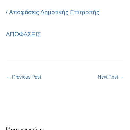
/
Αποφάσεις Δημοτικής Επιτροπής
ΑΠΟΦΑΣΕΙΣ
←
Previous Post
Next Post
→