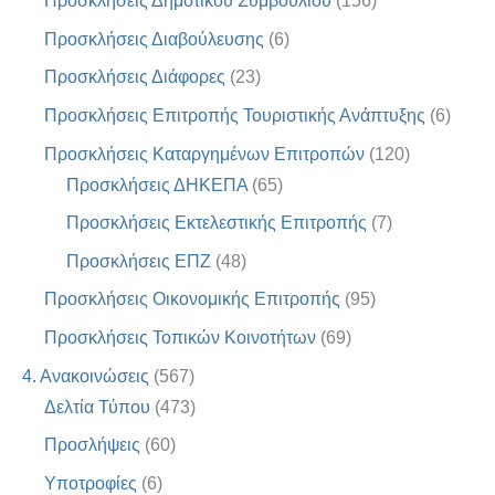
Προσκλήσεις Δημοτικού Συμβουλίου
(156)
Προσκλήσεις Διαβούλευσης
(6)
Προσκλήσεις Διάφορες
(23)
Προσκλήσεις Επιτροπής Τουριστικής Ανάπτυξης
(6)
Προσκλήσεις Καταργημένων Επιτροπών
(120)
Προσκλήσεις ΔΗΚΕΠΑ
(65)
Προσκλήσεις Εκτελεστικής Επιτροπής
(7)
Προσκλήσεις ΕΠΖ
(48)
Προσκλήσεις Οικονομικής Επιτροπής
(95)
Προσκλήσεις Τοπικών Κοινοτήτων
(69)
4. Ανακοινώσεις
(567)
Δελτία Τύπου
(473)
Προσλήψεις
(60)
Υποτροφίες
(6)