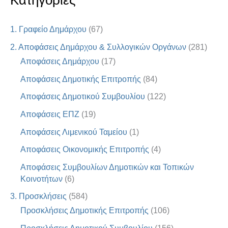
Κατηγορίες
1. Γραφείο Δημάρχου
(67)
2. Αποφάσεις Δημάρχου & Συλλογικών Οργάνων
(281)
Αποφάσεις Δημάρχου
(17)
Αποφάσεις Δημοτικής Επιτροπής
(84)
Αποφάσεις Δημοτικού Συμβουλίου
(122)
Αποφάσεις ΕΠΖ
(19)
Αποφάσεις Λιμενικού Ταμείου
(1)
Αποφάσεις Οικονομικής Επιτροπής
(4)
Αποφάσεις Συμβουλίων Δημοτικών και Τοπικών
Κοινοτήτων
(6)
3. Προσκλήσεις
(584)
Προσκλήσεις Δημοτικής Επιτροπής
(106)