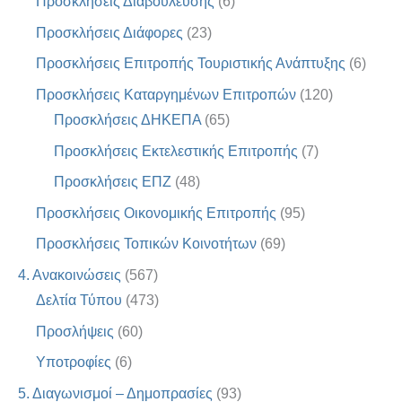
Προσκλήσεις Διαβούλευσης
(6)
Προσκλήσεις Διάφορες
(23)
Προσκλήσεις Επιτροπής Τουριστικής Ανάπτυξης
(6)
Προσκλήσεις Καταργημένων Επιτροπών
(120)
Προσκλήσεις ΔΗΚΕΠΑ
(65)
Προσκλήσεις Εκτελεστικής Επιτροπής
(7)
Προσκλήσεις ΕΠΖ
(48)
Προσκλήσεις Οικονομικής Επιτροπής
(95)
Προσκλήσεις Τοπικών Κοινοτήτων
(69)
4. Ανακοινώσεις
(567)
Δελτία Τύπου
(473)
Προσλήψεις
(60)
Υποτροφίες
(6)
5. Διαγωνισμοί – Δημοπρασίες
(93)