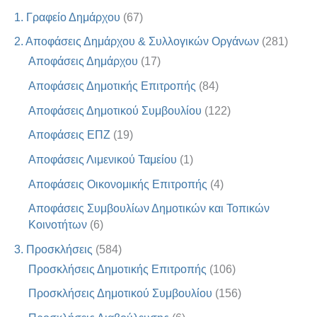
1. Γραφείο Δημάρχου
(67)
2. Αποφάσεις Δημάρχου & Συλλογικών Οργάνων
(281)
Αποφάσεις Δημάρχου
(17)
Αποφάσεις Δημοτικής Επιτροπής
(84)
Αποφάσεις Δημοτικού Συμβουλίου
(122)
Αποφάσεις ΕΠΖ
(19)
Αποφάσεις Λιμενικού Ταμείου
(1)
Αποφάσεις Οικονομικής Επιτροπής
(4)
Αποφάσεις Συμβουλίων Δημοτικών και Τοπικών
Κοινοτήτων
(6)
3. Προσκλήσεις
(584)
Προσκλήσεις Δημοτικής Επιτροπής
(106)
Προσκλήσεις Δημοτικού Συμβουλίου
(156)