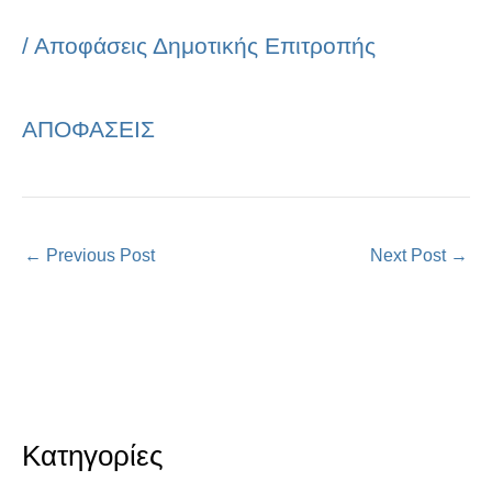
/
Αποφάσεις Δημοτικής Επιτροπής
ΑΠΟΦΑΣΕΙΣ
←
Previous Post
Next Post
→
Κατηγορίες