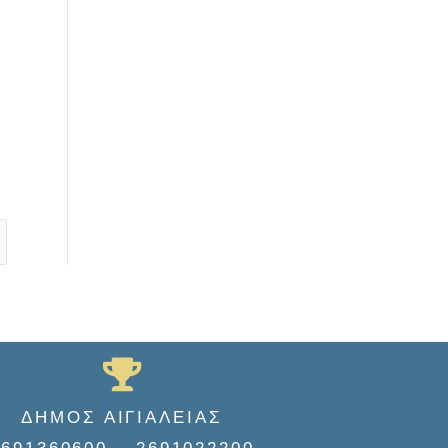
ΔΗΜΟΣ ΑΙΓΙΑΛΕΙΑΣ