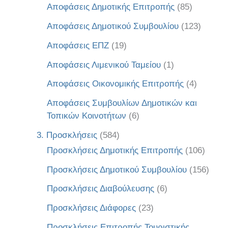
Αποφάσεις Δημοτικής Επιτροπής
(85)
Αποφάσεις Δημοτικού Συμβουλίου
(123)
Αποφάσεις ΕΠΖ
(19)
Αποφάσεις Λιμενικού Ταμείου
(1)
Αποφάσεις Οικονομικής Επιτροπής
(4)
Αποφάσεις Συμβουλίων Δημοτικών και
Τοπικών Κοινοτήτων
(6)
3. Προσκλήσεις
(584)
Προσκλήσεις Δημοτικής Επιτροπής
(106)
Προσκλήσεις Δημοτικού Συμβουλίου
(156)
Προσκλήσεις Διαβούλευσης
(6)
Προσκλήσεις Διάφορες
(23)
Προσκλήσεις Επιτροπής Τουριστικής