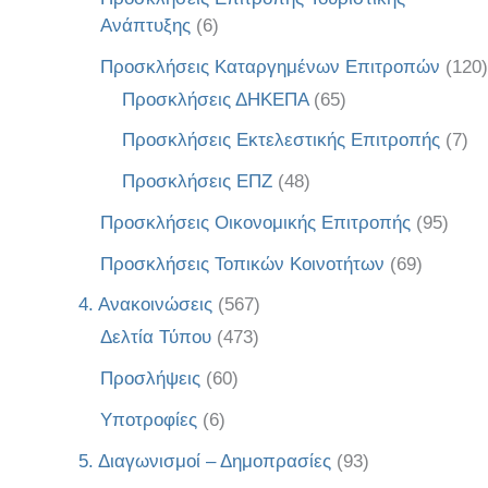
Ανάπτυξης
(6)
Προσκλήσεις Καταργημένων Επιτροπών
(120)
Προσκλήσεις ΔΗΚΕΠΑ
(65)
Προσκλήσεις Εκτελεστικής Επιτροπής
(7)
Προσκλήσεις ΕΠΖ
(48)
Προσκλήσεις Οικονομικής Επιτροπής
(95)
Προσκλήσεις Τοπικών Κοινοτήτων
(69)
4. Ανακοινώσεις
(567)
Δελτία Τύπου
(473)
Προσλήψεις
(60)
Υποτροφίες
(6)
5. Διαγωνισμοί – Δημοπρασίες
(93)