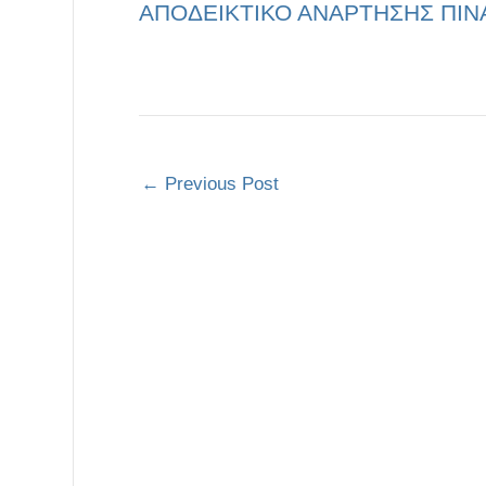
ΑΠΟΔΕΙΚΤΙΚΟ ΑΝΑΡΤΗΣΗΣ ΠΙ
←
Previous Post