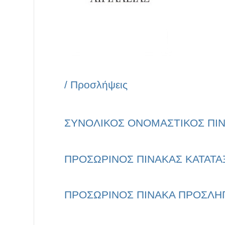
/
Προσλήψεις
ΣΥΝΟΛΙΚΟΣ ΟΝΟΜΑΣΤΙΚΟΣ ΠΙΝ
ΠΡΟΣΩΡΙΝΟΣ ΠΙΝΑΚΑΣ ΚΑΤΑΤΑ
ΠΡΟΣΩΡΙΝΟΣ ΠΙΝΑΚΑ ΠΡΟΣΛΗ