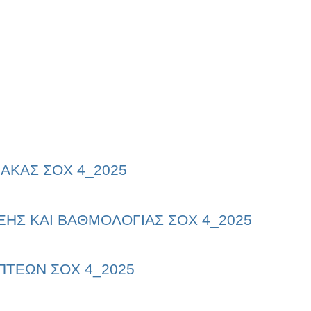
ΑΚΑΣ ΣΟΧ 4_2025
ΞΗΣ ΚΑΙ ΒΑΘΜΟΛΟΓΙΑΣ ΣΟΧ 4_2025
ΠΤΕΩΝ ΣΟΧ 4_2025