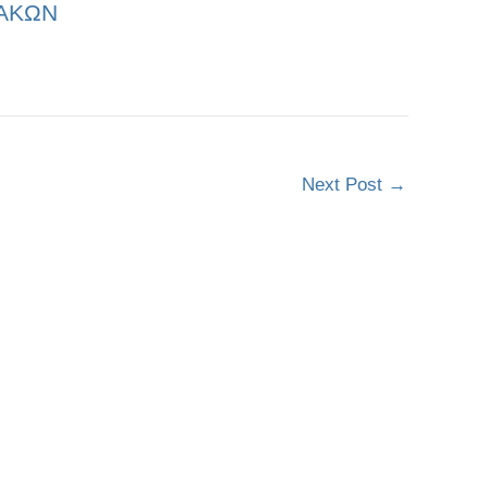
ΝΑΚΩΝ
Next Post
→