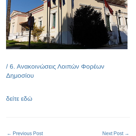
/
6. Ανακοινώσεις Λοιπών Φορέων
Δημοσίου
δείτε εδώ
←
Previous Post
Next Post
→