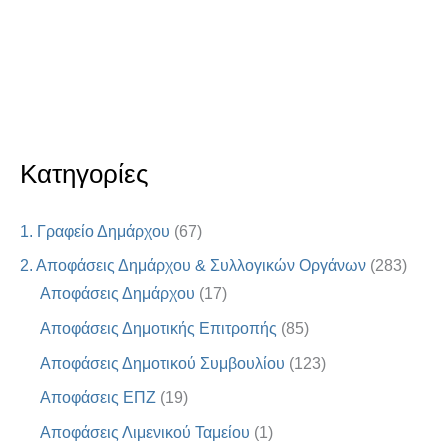
Κατηγορίες
1. Γραφείο Δημάρχου
(67)
2. Αποφάσεις Δημάρχου & Συλλογικών Οργάνων
(283)
Αποφάσεις Δημάρχου
(17)
Αποφάσεις Δημοτικής Επιτροπής
(85)
Αποφάσεις Δημοτικού Συμβουλίου
(123)
Αποφάσεις ΕΠΖ
(19)
Αποφάσεις Λιμενικού Ταμείου
(1)