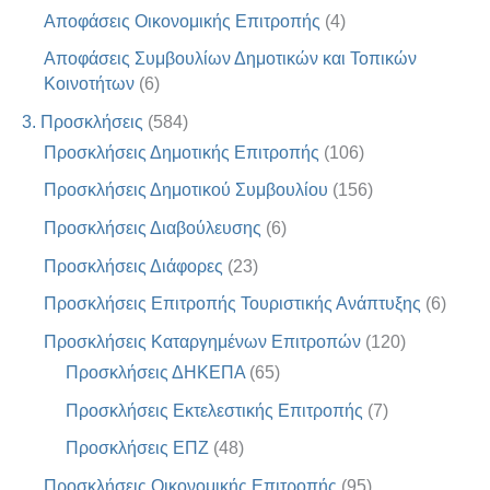
Αποφάσεις Οικονομικής Επιτροπής
(4)
Αποφάσεις Συμβουλίων Δημοτικών και Τοπικών
Κοινοτήτων
(6)
3. Προσκλήσεις
(584)
Προσκλήσεις Δημοτικής Επιτροπής
(106)
Προσκλήσεις Δημοτικού Συμβουλίου
(156)
Προσκλήσεις Διαβούλευσης
(6)
Προσκλήσεις Διάφορες
(23)
Προσκλήσεις Επιτροπής Τουριστικής Ανάπτυξης
(6)
Προσκλήσεις Καταργημένων Επιτροπών
(120)
Προσκλήσεις ΔΗΚΕΠΑ
(65)
Προσκλήσεις Εκτελεστικής Επιτροπής
(7)
Προσκλήσεις ΕΠΖ
(48)
Προσκλήσεις Οικονομικής Επιτροπής
(95)