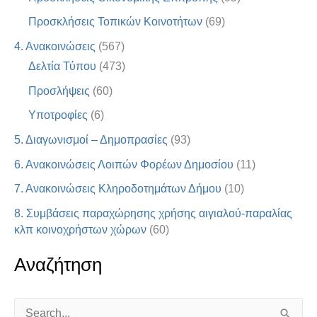
Προσκλήσεις Τοπικών Κοινοτήτων
(69)
4. Ανακοινώσεις
(567)
Δελτία Τύπου
(473)
Προσλήψεις
(60)
Υποτροφίες
(6)
5. Διαγωνισμοί – Δημοπρασίες
(93)
6. Ανακοινώσεις Λοιπών Φορέων Δημοσίου
(11)
7. Ανακοινώσεις Κληροδοτημάτων Δήμου
(10)
8. Συμβάσεις παραχώρησης χρήσης αιγιαλού-παραλίας
κλπ κοινοχρήστων χώρων
(60)
Αναζήτηση