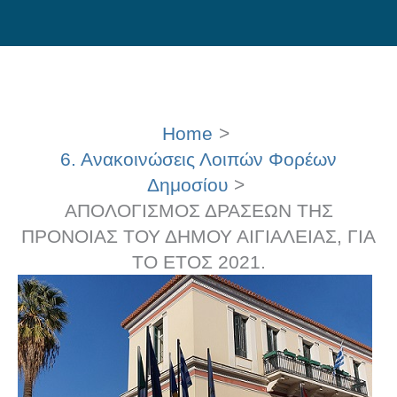
Skip
to
content
Home
6. Ανακοινώσεις Λοιπών Φορέων
Δημοσίου
ΑΠΟΛΟΓΙΣΜΟΣ ΔΡΑΣΕΩΝ ΤΗΣ
ΠΡΟΝΟΙΑΣ ΤΟΥ ΔΗΜΟΥ ΑΙΓΙΑΛΕΙΑΣ, ΓΙΑ
ΤΟ ΕΤΟΣ 2021.