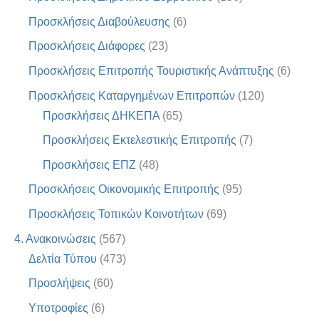
Προσκλήσεις Διαβούλευσης
(6)
Προσκλήσεις Διάφορες
(23)
Προσκλήσεις Επιτροπής Τουριστικής Ανάπτυξης
(6)
Προσκλήσεις Καταργημένων Επιτροπών
(120)
Προσκλήσεις ΔΗΚΕΠΑ
(65)
Προσκλήσεις Εκτελεστικής Επιτροπής
(7)
Προσκλήσεις ΕΠΖ
(48)
Προσκλήσεις Οικονομικής Επιτροπής
(95)
Προσκλήσεις Τοπικών Κοινοτήτων
(69)
4. Ανακοινώσεις
(567)
Δελτία Τύπου
(473)
Προσλήψεις
(60)
Υποτροφίες
(6)