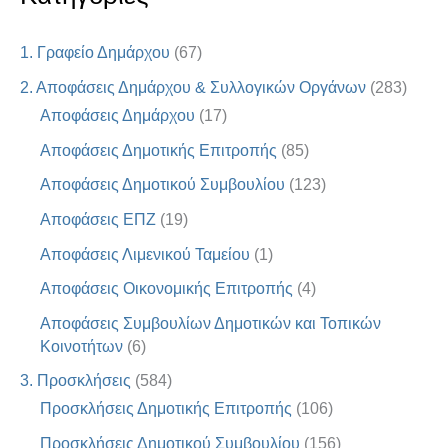
1. Γραφείο Δημάρχου
(67)
2. Αποφάσεις Δημάρχου & Συλλογικών Οργάνων
(283)
Αποφάσεις Δημάρχου
(17)
Αποφάσεις Δημοτικής Επιτροπής
(85)
Αποφάσεις Δημοτικού Συμβουλίου
(123)
Αποφάσεις ΕΠΖ
(19)
Αποφάσεις Λιμενικού Ταμείου
(1)
Αποφάσεις Οικονομικής Επιτροπής
(4)
Αποφάσεις Συμβουλίων Δημοτικών και Τοπικών
Κοινοτήτων
(6)
3. Προσκλήσεις
(584)
Προσκλήσεις Δημοτικής Επιτροπής
(106)
Προσκλήσεις Δημοτικού Συμβουλίου
(156)