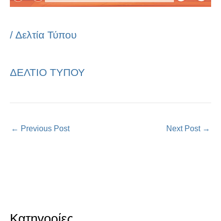
/
Δελτία Τύπου
ΔΕΛΤΙΟ ΤΥΠΟΥ
←
Previous Post
Next Post
→
Κατηγορίες