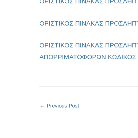
ΟΡΙΣΤΙΚΟΣ ΠΙΝΑΚΑΣ ΠΡΟΣΛΗΠ
ΟΡΙΣΤΙΚΟΣ ΠΙΝΑΚΑΣ ΠΡΟΣΛΗΠΤ
ΟΡΙΣΤΙΚΟΣ ΠΙΝΑΚΑΣ ΠΡΟΣΛΗ
ΑΠΟΡΡΙΜΑΤΟΦΟΡΩΝ ΚΩΔΙΚΟΣ 
←
Previous Post