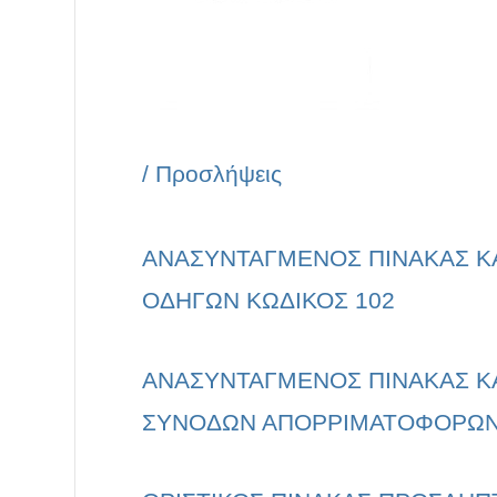
/
Προσλήψεις
ΑΝΑΣΥΝΤΑΓΜΕΝΟΣ ΠΙΝΑΚΑΣ ΚΑ
ΟΔΗΓΩΝ ΚΩΔΙΚΟΣ 102
ΑΝΑΣΥΝΤΑΓΜΕΝΟΣ ΠΙΝΑΚΑΣ ΚΑ
ΣΥΝΟΔΩΝ ΑΠΟΡΡΙΜΑΤΟΦΟΡΩΝ 