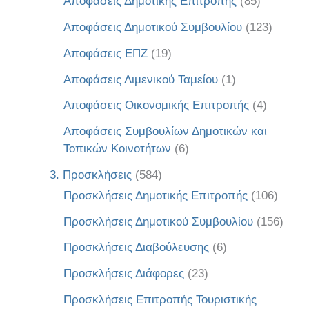
Αποφάσεις Δημοτικής Επιτροπής
(85)
Αποφάσεις Δημοτικού Συμβουλίου
(123)
Αποφάσεις ΕΠΖ
(19)
Αποφάσεις Λιμενικού Ταμείου
(1)
Αποφάσεις Οικονομικής Επιτροπής
(4)
Αποφάσεις Συμβουλίων Δημοτικών και
Τοπικών Κοινοτήτων
(6)
3. Προσκλήσεις
(584)
Προσκλήσεις Δημοτικής Επιτροπής
(106)
Προσκλήσεις Δημοτικού Συμβουλίου
(156)
Προσκλήσεις Διαβούλευσης
(6)
Προσκλήσεις Διάφορες
(23)
Προσκλήσεις Επιτροπής Τουριστικής