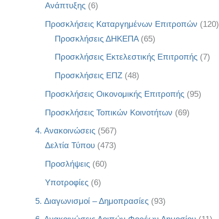
Ανάπτυξης
(6)
Προσκλήσεις Καταργημένων Επιτροπών
(120)
Προσκλήσεις ΔΗΚΕΠΑ
(65)
Προσκλήσεις Εκτελεστικής Επιτροπής
(7)
Προσκλήσεις ΕΠΖ
(48)
Προσκλήσεις Οικονομικής Επιτροπής
(95)
Προσκλήσεις Τοπικών Κοινοτήτων
(69)
4. Ανακοινώσεις
(567)
Δελτία Τύπου
(473)
Προσλήψεις
(60)
Υποτροφίες
(6)
5. Διαγωνισμοί – Δημοπρασίες
(93)