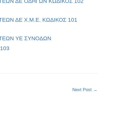
ΤΕΩΝ ΔΕ ΟΔΗΓΩΝ ΚΩΔΙΚΟΣ 102
ΕΩΝ ΔΕ Χ.Μ.Ε. ΚΩΔΙΚΟΣ 101
ΠΤΕΩΝ ΥΕ ΣΥΝΟΔΩΝ
103
Next Post
→