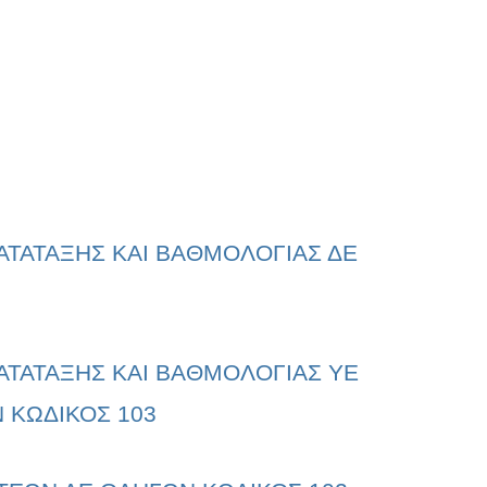
ΤΑΤΑΞΗΣ ΚΑΙ ΒΑΘΜΟΛΟΓΙΑΣ ΔΕ
ΤΑΤΑΞΗΣ ΚΑΙ ΒΑΘΜΟΛΟΓΙΑΣ ΥΕ
ΚΩΔΙΚΟΣ 103