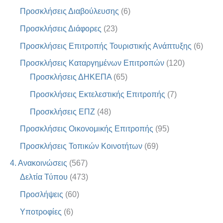
Προσκλήσεις Διαβούλευσης
(6)
Προσκλήσεις Διάφορες
(23)
Προσκλήσεις Επιτροπής Τουριστικής Ανάπτυξης
(6)
Προσκλήσεις Καταργημένων Επιτροπών
(120)
Προσκλήσεις ΔΗΚΕΠΑ
(65)
Προσκλήσεις Εκτελεστικής Επιτροπής
(7)
Προσκλήσεις ΕΠΖ
(48)
Προσκλήσεις Οικονομικής Επιτροπής
(95)
Προσκλήσεις Τοπικών Κοινοτήτων
(69)
4. Ανακοινώσεις
(567)
Δελτία Τύπου
(473)
Προσλήψεις
(60)
Υποτροφίες
(6)