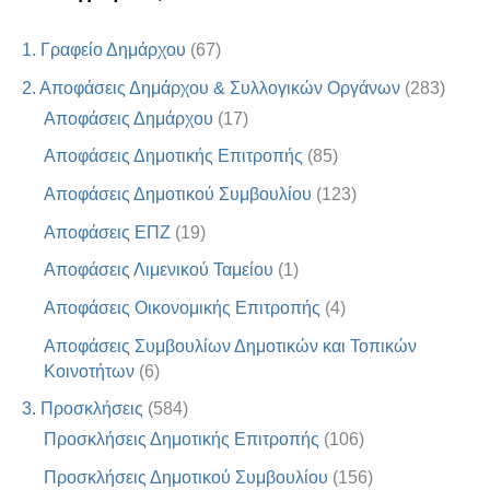
1. Γραφείο Δημάρχου
(67)
2. Αποφάσεις Δημάρχου & Συλλογικών Οργάνων
(283)
Αποφάσεις Δημάρχου
(17)
Αποφάσεις Δημοτικής Επιτροπής
(85)
Αποφάσεις Δημοτικού Συμβουλίου
(123)
Αποφάσεις ΕΠΖ
(19)
Αποφάσεις Λιμενικού Ταμείου
(1)
Αποφάσεις Οικονομικής Επιτροπής
(4)
Αποφάσεις Συμβουλίων Δημοτικών και Τοπικών
Κοινοτήτων
(6)
3. Προσκλήσεις
(584)
Προσκλήσεις Δημοτικής Επιτροπής
(106)
Προσκλήσεις Δημοτικού Συμβουλίου
(156)