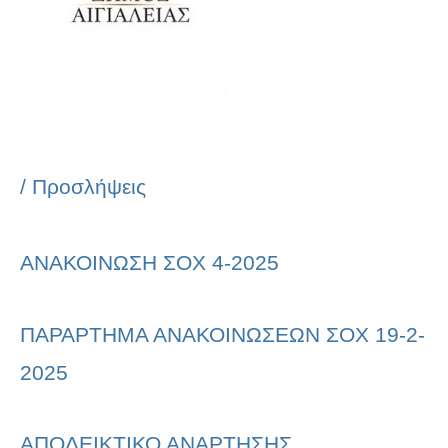
/
Προσλήψεις
ΑΝΑΚΟΙΝΩΣΗ ΣΟΧ 4-2025
ΠΑΡΑΡΤΗΜΑ ΑΝΑΚΟΙΝΩΣΕΩΝ ΣΟΧ 19-2-
2025
ΑΠΟΔΕΙΚΤΙΚΟ ΑΝΑΡΤΗΣΗΣ