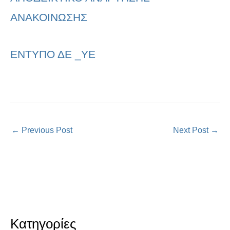
ΑΝΑΚΟΙΝΩΣΗΣ
ΕΝΤΥΠΟ ΔΕ _ΥΕ
←
Previous Post
Next Post
→
Κατηγορίες