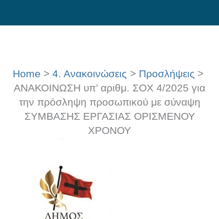
Skip
to
content
Home
4. Ανακοινώσεις
Προσλήψεις
ΑΝΑΚΟΙΝΩΣΗ υπ’ αριθμ. ΣΟΧ 4/2025 για
την πρόσληψη προσωπικού με σύναψη
ΣΥΜΒΑΣΗΣ ΕΡΓΑΣΙΑΣ ΟΡΙΣΜΕΝΟΥ
ΧΡΟΝΟΥ