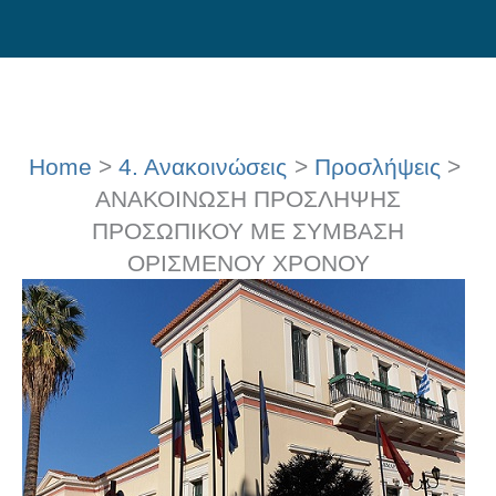
Skip
to
content
Home
4. Ανακοινώσεις
Προσλήψεις
ΑΝΑΚΟΙΝΩΣΗ ΠΡΟΣΛΗΨΗΣ
ΠΡΟΣΩΠΙΚΟΥ ΜΕ ΣΥΜΒΑΣΗ
ΟΡΙΣΜΕΝΟΥ ΧΡΟΝΟΥ