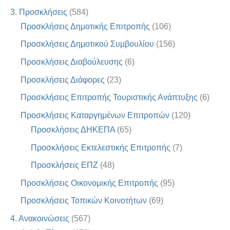
3. Προσκλήσεις
(584)
Προσκλήσεις Δημοτικής Επιτροπής
(106)
Προσκλήσεις Δημοτικού Συμβουλίου
(156)
Προσκλήσεις Διαβούλευσης
(6)
Προσκλήσεις Διάφορες
(23)
Προσκλήσεις Επιτροπής Τουριστικής Ανάπτυξης
(6)
Προσκλήσεις Καταργημένων Επιτροπών
(120)
Προσκλήσεις ΔΗΚΕΠΑ
(65)
Προσκλήσεις Εκτελεστικής Επιτροπής
(7)
Προσκλήσεις ΕΠΖ
(48)
Προσκλήσεις Οικονομικής Επιτροπής
(95)
Προσκλήσεις Τοπικών Κοινοτήτων
(69)
4. Ανακοινώσεις
(567)