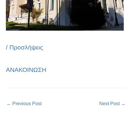
/
Προσλήψεις
ΑΝΑΚΟΙΝΩΣΗ
←
Previous Post
Next Post
→