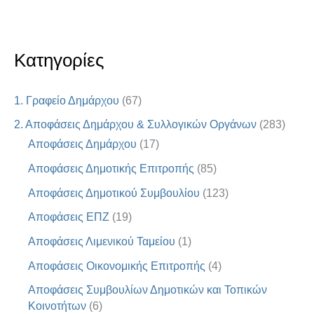
Κατηγορίες
1. Γραφείο Δημάρχου
(67)
2. Αποφάσεις Δημάρχου & Συλλογικών Οργάνων
(283)
Αποφάσεις Δημάρχου
(17)
Αποφάσεις Δημοτικής Επιτροπής
(85)
Αποφάσεις Δημοτικού Συμβουλίου
(123)
Αποφάσεις ΕΠΖ
(19)
Αποφάσεις Λιμενικού Ταμείου
(1)
Αποφάσεις Οικονομικής Επιτροπής
(4)
Αποφάσεις Συμβουλίων Δημοτικών και Τοπικών
Κοινοτήτων
(6)