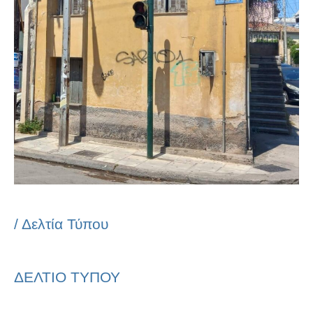
/
Δελτία Τύπου
ΔΕΛΤΙΟ ΤΥΠΟΥ