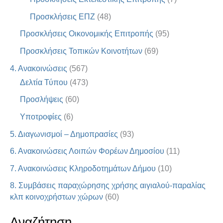
Προσκλήσεις ΕΠΖ
(48)
Προσκλήσεις Οικονομικής Επιτροπής
(95)
Προσκλήσεις Τοπικών Κοινοτήτων
(69)
4. Ανακοινώσεις
(567)
Δελτία Τύπου
(473)
Προσλήψεις
(60)
Υποτροφίες
(6)
5. Διαγωνισμοί – Δημοπρασίες
(93)
6. Ανακοινώσεις Λοιπών Φορέων Δημοσίου
(11)
7. Ανακοινώσεις Κληροδοτημάτων Δήμου
(10)
8. Συμβάσεις παραχώρησης χρήσης αιγιαλού-παραλίας
κλπ κοινοχρήστων χώρων
(60)
Αναζήτηση