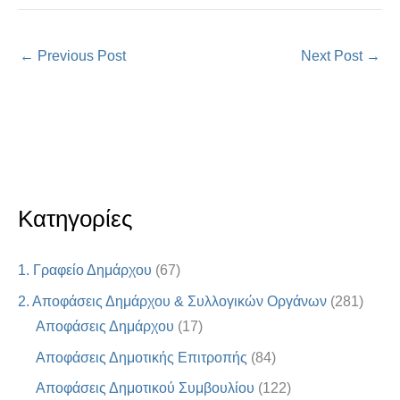
←
Previous Post
Next Post
→
Κατηγορίες
1. Γραφείο Δημάρχου
(67)
2. Αποφάσεις Δημάρχου & Συλλογικών Οργάνων
(281)
Αποφάσεις Δημάρχου
(17)
Αποφάσεις Δημοτικής Επιτροπής
(84)
Αποφάσεις Δημοτικού Συμβουλίου
(122)