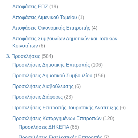
Αποφάσεις ΕΠΖ
(19)
Αποφάσεις Λιμενικού Ταμείου
(1)
Αποφάσεις Οικονομικής Επιτροπής
(4)
Αποφάσεις Συμβουλίων Δημοτικών και Τοπικών
Κοινοτήτων
(6)
3. Προσκλήσεις
(584)
Προσκλήσεις Δημοτικής Επιτροπής
(106)
Προσκλήσεις Δημοτικού Συμβουλίου
(156)
Προσκλήσεις Διαβούλευσης
(6)
Προσκλήσεις Διάφορες
(23)
Προσκλήσεις Επιτροπής Τουριστικής Ανάπτυξης
(6)
Προσκλήσεις Καταργημένων Επιτροπών
(120)
Προσκλήσεις ΔΗΚΕΠΑ
(65)
Προσκλήσεις Εκτελεστικής Επιτροπής
(7)