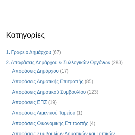
Κατηγορίες
1. Γραφείο Δημάρχου
(67)
2. Αποφάσεις Δημάρχου & Συλλογικών Οργάνων
(283)
Αποφάσεις Δημάρχου
(17)
Αποφάσεις Δημοτικής Επιτροπής
(85)
Αποφάσεις Δημοτικού Συμβουλίου
(123)
Αποφάσεις ΕΠΖ
(19)
Αποφάσεις Λιμενικού Ταμείου
(1)
Αποφάσεις Οικονομικής Επιτροπής
(4)
Αποφάσεις Συμβουλίων Δημοτικών και Τοπικών