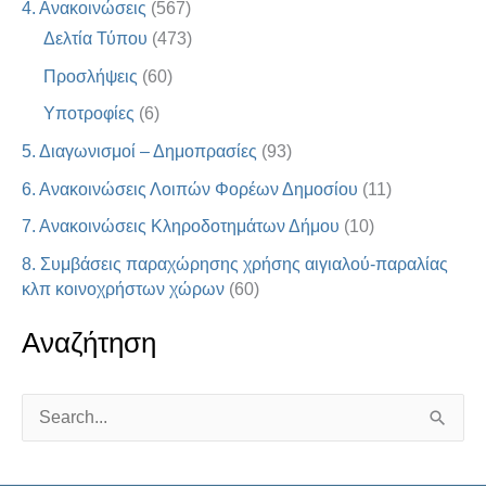
4. Ανακοινώσεις
(567)
Δελτία Τύπου
(473)
Προσλήψεις
(60)
Υποτροφίες
(6)
5. Διαγωνισμοί – Δημοπρασίες
(93)
6. Ανακοινώσεις Λοιπών Φορέων Δημοσίου
(11)
7. Ανακοινώσεις Κληροδοτημάτων Δήμου
(10)
8. Συμβάσεις παραχώρησης χρήσης αιγιαλού-παραλίας
κλπ κοινοχρήστων χώρων
(60)
Αναζήτηση
S
e