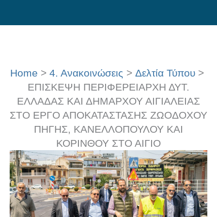
Skip
to
content
Home
4. Ανακοινώσεις
Δελτία Τύπου
ΕΠΙΣΚΕΨΗ ΠΕΡΙΦΕΡΕΙΑΡΧΗ ΔΥΤ.
ΕΛΛΑΔΑΣ ΚΑΙ ΔΗΜΑΡΧΟΥ ΑΙΓΙΑΛΕΙΑΣ
ΣΤΟ ΕΡΓΟ ΑΠΟΚΑΤΑΣΤΑΣΗΣ ΖΩΟΔΟΧΟΥ
ΠΗΓΗΣ, ΚΑΝΕΛΛΟΠΟΥΛΟΥ ΚΑΙ
ΚΟΡΙΝΘΟΥ ΣΤΟ ΑΙΓΙΟ