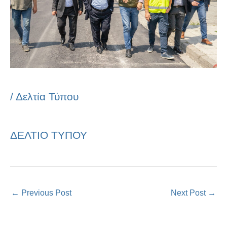
/
Δελτία Τύπου
ΔΕΛΤΙΟ ΤΥΠΟΥ
←
Previous Post
Next Post
→