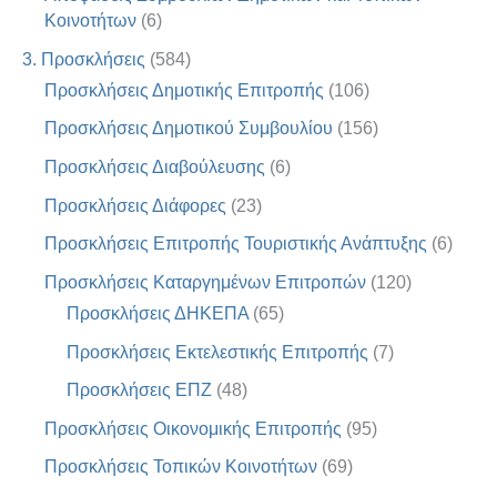
Κοινοτήτων
(6)
3. Προσκλήσεις
(584)
Προσκλήσεις Δημοτικής Επιτροπής
(106)
Προσκλήσεις Δημοτικού Συμβουλίου
(156)
Προσκλήσεις Διαβούλευσης
(6)
Προσκλήσεις Διάφορες
(23)
Προσκλήσεις Επιτροπής Τουριστικής Ανάπτυξης
(6)
Προσκλήσεις Καταργημένων Επιτροπών
(120)
Προσκλήσεις ΔΗΚΕΠΑ
(65)
Προσκλήσεις Εκτελεστικής Επιτροπής
(7)
Προσκλήσεις ΕΠΖ
(48)
Προσκλήσεις Οικονομικής Επιτροπής
(95)
Προσκλήσεις Τοπικών Κοινοτήτων
(69)