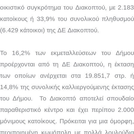
οικιστικό συγκρότημα του Διακοπτού, με 2.183
κατοίκους ή 33,9% του συνολικού πληθυσμού
(6.429 κάτοικοι) της ΔΕ Διακοπτού.
Το 16,2% των εκμεταλλεύσεων του Δήμου
προέρχονται από τη ΔΕ Διακοπτού, η έκταση
των οποίων ανέρχεται στα 19.851,7 στρ. ή
14,8% της συνολικής καλλιεργούμενης έκτασης
του Δήμου. Το Διακοπτό αποτελεί σπουδαίο
παραθεριστικό κέντρο και έχει περίπου 2.000
μόνιμους κατοίκους. Πρόκειται για μια όμορφη,
περιποιημένη κωμόπολη με πολλά λουλούδια