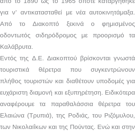
από το 1890 ως το 1965 οπότε καταργήθηκε
για ν’ αντικατασταθεί με νέα αυτοκινητάμαξα.
Από το Διακοπτό ξεκινά ο φημισμένος
οδοντωτός σιδηρόδρομος με προορισμό τα
Καλάβρυτα.
Εντός της Δ.Ε. Διακοπτού βρίσκονται γνωστά
τουριστικά θέρετρα που συγκεντρώνουν
πλήθος τουριστών και διαθέτουν υποδομές για
ευχάριστη διαμονή και εξυπηρέτηση. Ειδικότερα
αναφέρουμε τα παραθαλάσσια θέρετρα του
Ελαιώνα (Τρυπιά), της Ροδιάς, του Ριζόμυλου,
των Νικολαιΐκων και της Πούντας. Ενώ και στην