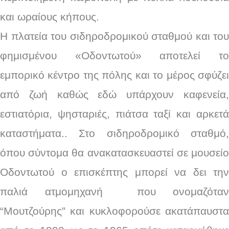
και ωραίους κήπους.
Η πλατεία του σιδηροδρομικού σταθμού και του
φημισμένου «Οδοντωτού» αποτελεί το
εμπορικό κέντρο της πόλης και το μέρος σφύζει
από ζωή καθώς εδώ υπάρχουν καφενεία,
εστιατόρια, ψησταριές, πιάτσα ταξί και αρκετά
καταστήματα.. Στο σιδηροδρομικό σταθμό,
όπου σύντομα θα ανακατασκευαστεί σε μουσείο
Οδοντωτού ο επισκέπτης μπορεί να δει την
παλιά ατμομηχανή που ονομαζόταν
“Μουτζούρης” και κυκλοφορούσε ακατάπαυστα