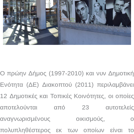
Ο πρώην Δήμος (1997-2010) και νυν Δημοτική
Ενότητα (ΔΕ) Διακοπτού (2011) περιλαμβάνει
12 Δημοτικές και Τοπικές Κοινότητες, οι οποίες
αποτελούνται από 23 αυτοτελείς
αναγνωρισμένους οικισμούς, ο
πολυπληθέστερος εκ των οποίων είναι το