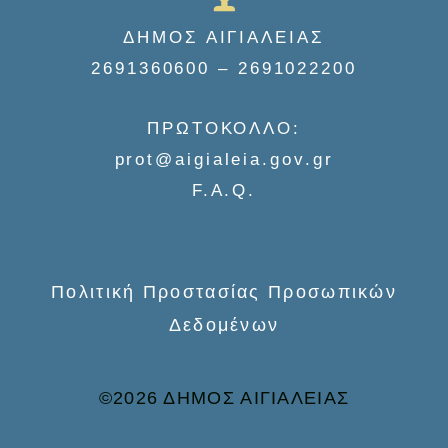
ΔΗΜΟΣ ΑΙΓΙΑΛΕΙΑΣ
2691360600 – 2691022200
ΠΡΩΤΟΚΟΛΛΟ:
prot@aigialeia.gov.gr
F.A.Q.
Πολιτική Προστασίας Προσωπικών
Δεδομένων
©2026 ΔΗΜΟΣ ΑΙΓΙΑΛΕΙΑΣ