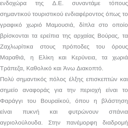
ενδοχώρα της Δ.Ε. συναντάμε τόπους
σημαντικού τουριστικού ενδιαφέροντος όπως το
γραφικό χωριό Μαμουσιά, δίπλα στο οποίο
βρίσκονται τα ερείπια της αρχαίας Βούρας, τα
Ζαχλωρίτικα στους πρόποδες του όρους
Μαραθιά, η Ελίκη και Κερύνεια, τα χωριά
Τράπεζα, Καθολικό και Άνω Διακοπτό.
Πολύ σημαντικός πόλος έλξης επισκεπτών και
σημείο αναφοράς για την περιοχή είναι το
Φαράγγι του Βουραϊκού, όπου η βλάστηση
είναι πυκνή και φυτρώνουν σπάνια
αγριολούλουδα. Στην πανέμορφη διαδρομή