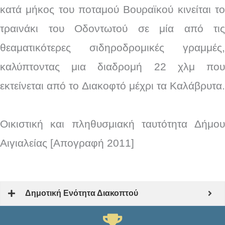
κατά μήκος του ποταμού Βουραϊκού κινείται το
τραινάκι του Οδοντωτού σε μία από τις
θεαματικότερες σιδηροδρομικές γραμμές,
καλύπτοντας μια διαδρομή 22 χλμ που
εκτείνεται από το Διακοφτό μέχρι τα Καλάβρυτα.
Οικιστική και πληθυσμιακή ταυτότητα Δήμου
Αιγιαλείας [Απογραφή 2011]
Δημοτική Ενότητα Διακοπτού